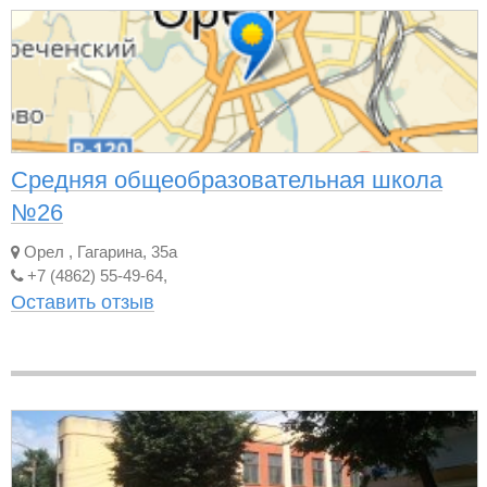
Средняя общеобразовательная школа
№26
Орел
,
Гагарина, 35а
+7 (4862) 55-49-64,
Оставить отзыв