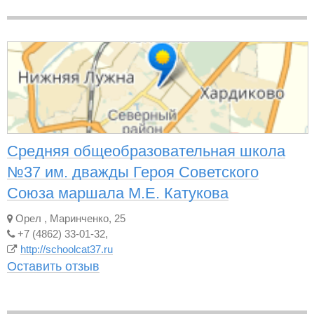
Средняя общеобразовательная школа
№37 им. дважды Героя Советского
Союза маршала М.Е. Катукова
Орел
,
Маринченко, 25
+7 (4862) 33-01-32,
http://schoolcat37.ru
Оставить отзыв