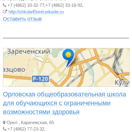
+7 (4862) 33-32-77;+7 (4862) 33-18-92,
http://shkola45orel.edusite.ru
Оставить отзыв
Орловская общеобразовательная школа
для обучающихся с ограниченными
возможностями здоровья
Орел
,
Карачевская, 65
+7 (4862) 77-23-32,