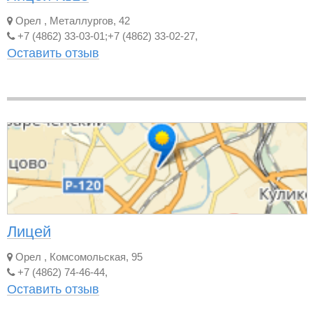
Орел
,
Металлургов, 42
+7 (4862) 33-03-01;+7 (4862) 33-02-27,
Оставить отзыв
Лицей
Орел
,
Комсомольская, 95
+7 (4862) 74-46-44,
Оставить отзыв