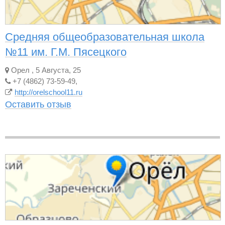
Средняя общеобразовательная школа
№11 им. Г.М. Пясецкого
Орел
,
5 Августа, 25
+7 (4862) 73-59-49,
http://orelschool11.ru
Оставить отзыв