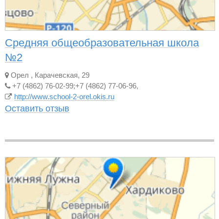
Средняя общеобразовательная школа
№2
Орел
,
Карачевская, 29
+7 (4862) 76-02-99;+7 (4862) 77-06-96,
http://www.school-2-orel.okis.ru
Оставить отзыв