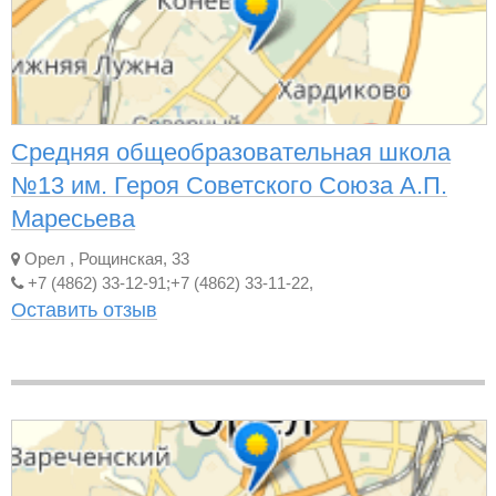
Средняя общеобразовательная школа
№13 им. Героя Советского Союза А.П.
Маресьева
Орел
,
Рощинская, 33
+7 (4862) 33-12-91;+7 (4862) 33-11-22,
Оставить отзыв