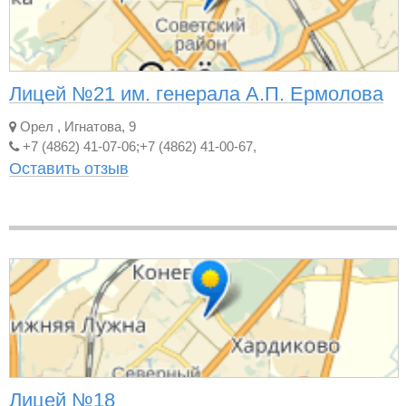
Лицей №21 им. генерала А.П. Ермолова
Орел
,
Игнатова, 9
+7 (4862) 41-07-06;+7 (4862) 41-00-67,
Оставить отзыв
Лицей №18