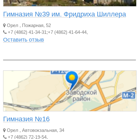
Гимназия №39 им. Фридриха Шиллера
Орел
,
Пожарная, 52
+7 (4862) 41-34-31;+7 (4862) 41-64-44,
Оставить отзыв
Гимназия №16
Орел
,
Автовокзальная, 34
+7 (4862) 72-19-54,