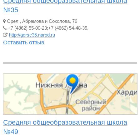
Средняя общеобразовательная школа
№35
Орел
,
Абрамова и Соколова, 76
+7 (4862) 55-00-23;+7 (4862) 54-48-35,
http://gorsc35.narod.ru
Оставить отзыв
Средняя общеобразовательная школа
№49