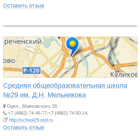
Оставить отзыв
Средняя общеобразовательная школа
№29 им. Д.Н. Мельникова
Орел
,
Маяковского, 55
+7 (4862) 74-45-77;+7 (4862) 74-50-14,
http://school29-orel.ru
Оставить отзыв