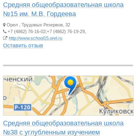
Средняя общеобразовательная школа
№15 им. М.В. Гордеева
Орел
,
Трудовых Резервов, 32
+7 (4862) 76-16-02;+7 (4862) 76-19-29,
http://www.school15.orel.ru
Оставить отзыв
Средняя общеобразовательная школа
№38 с углубленным изучением