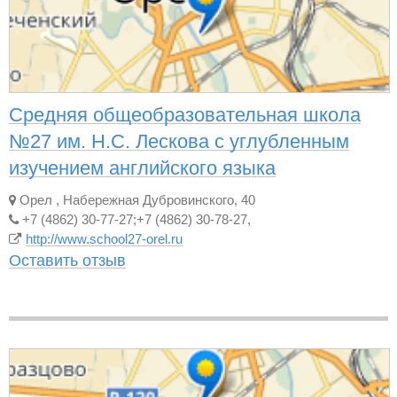
Средняя общеобразовательная школа
№27 им. Н.С. Лескова с углубленным
изучением английского языка
Орел
,
Набережная Дубровинского, 40
+7 (4862) 30-77-27;+7 (4862) 30-78-27,
http://www.school27-orel.ru
Оставить отзыв