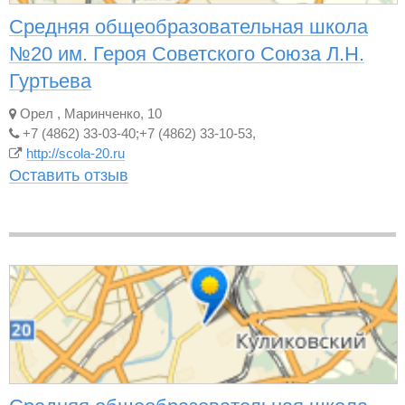
Средняя общеобразовательная школа
№20 им. Героя Советского Союза Л.Н.
Гуртьева
Орел
,
Маринченко, 10
+7 (4862) 33-03-40;+7 (4862) 33-10-53,
http://scola-20.ru
Оставить отзыв